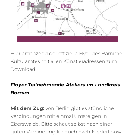
Hier ergänzend der offizielle Flyer des Barnimer
Kulturamtes mit allen Künstleradressen zum
Download.
Flayer
Teilnehmende Ateliers im Landkreis
Barnim
Mit dem Zug:
von Berlin gibt es stündliche
Verbindungen mit einmal Umsteigen in
Eberswalde. Bitte schaut selbst nach einer
guten Verbindung für Euch nach Niederfinow