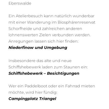
Eberswalde
Ein Atelierbesuch kann natürlich wunderbar
mit einer Wanderung im Biosphärenreservat
Schorfheide und zahlreichen anderen
lohnenswerten Zielen verbunden werden.
Anregungen lassen sich hier finden:
Niederfinow und Umgebung
Insbesondere das alte und neue
Schiffshebewerk laden zum Staunen ein:
Schiffshebewerk – Besichtigungen
Wer ein Paddelboot oder ein Fahrrad mieten
möchte, wird hier fündig:
Campingplatz Triangel