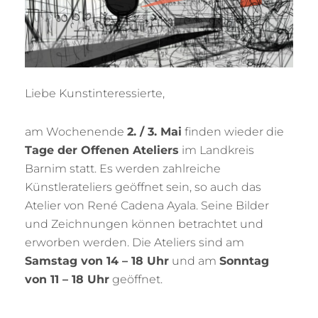
Liebe Kunstinteressierte,
am Wochenende
2
. / 3. Mai
finden wieder die
Tage der Offenen Ateliers
im Landkreis
Barnim statt. Es werden zahlreiche
Künstlerateliers geöffnet sein, so auch das
Atelier von René Cadena Ayala. Seine Bilder
und Zeichnungen können betrachtet und
erworben werden. Die Ateliers sind am
Samstag von 14 – 18 Uhr
und am
Sonntag
von 11 – 18 Uhr
geöffnet.